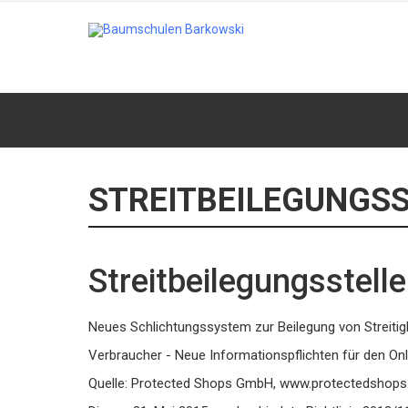
STREITBEILEGUNGSS
Streitbeilegungsstelle
Neues Schlichtungssystem zur Beilegung von Streitig
Verbraucher - Neue Informationspflichten für den Onl
Quelle: Protected Shops GmbH, www.protectedshops