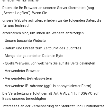
erheben wir nur solche
Daten, die Ihr Browser an unseren Server übermittelt (sog.
„Server-Logfiles“). Wenn Sie
unsere Website aufrufen, erheben wir die folgenden Daten, die
für uns technisch
erforderlich sind, um Ihnen die Website anzuzeigen:
- Unsere besuchte Website
- Datum und Uhrzeit zum Zeitpunkt des Zugriffes
- Menge der gesendeten Daten in Byte
- Quelle/Verweis, von welchem Sie auf die Seite gelangten
- Verwendeter Browser
- Verwendetes Betriebssystem
- Verwendete IP-Adresse (ggf.: in anonymisierter Form)
Die Verarbeitung erfolgt gemäß Art. 6 Abs. 1 lit. f DSGVO auf
Basis unseres berechtigten
Interesses an der Verbesserung der Stabilität und Funktionalität