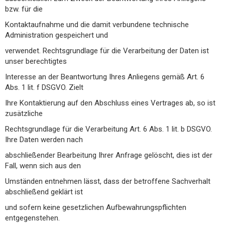
bzw. für die
Kontaktaufnahme und die damit verbundene technische
Administration gespeichert und
verwendet. Rechtsgrundlage für die Verarbeitung der Daten ist
unser berechtigtes
Interesse an der Beantwortung Ihres Anliegens gemäß Art. 6
Abs. 1 lit. f DSGVO. Zielt
Ihre Kontaktierung auf den Abschluss eines Vertrages ab, so ist
zusätzliche
Rechtsgrundlage für die Verarbeitung Art. 6 Abs. 1 lit. b DSGVO.
Ihre Daten werden nach
abschließender Bearbeitung Ihrer Anfrage gelöscht, dies ist der
Fall, wenn sich aus den
Umständen entnehmen lässt, dass der betroffene Sachverhalt
abschließend geklärt ist
und sofern keine gesetzlichen Aufbewahrungspflichten
entgegenstehen.