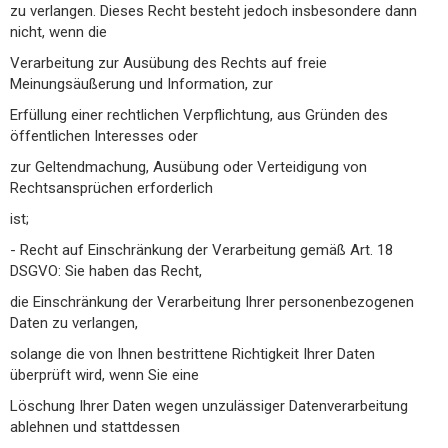
zu verlangen. Dieses Recht besteht jedoch insbesondere dann
nicht, wenn die
Verarbeitung zur Ausübung des Rechts auf freie
Meinungsäußerung und Information, zur
Erfüllung einer rechtlichen Verpflichtung, aus Gründen des
öffentlichen Interesses oder
zur Geltendmachung, Ausübung oder Verteidigung von
Rechtsansprüchen erforderlich
ist;
- Recht auf Einschränkung der Verarbeitung gemäß Art. 18
DSGVO: Sie haben das Recht,
die Einschränkung der Verarbeitung Ihrer personenbezogenen
Daten zu verlangen,
solange die von Ihnen bestrittene Richtigkeit Ihrer Daten
überprüft wird, wenn Sie eine
Löschung Ihrer Daten wegen unzulässiger Datenverarbeitung
ablehnen und stattdessen