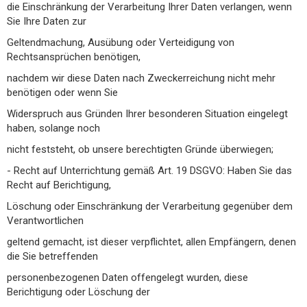
die Einschränkung der Verarbeitung Ihrer Daten verlangen, wenn
Sie Ihre Daten zur
Geltendmachung, Ausübung oder Verteidigung von
Rechtsansprüchen benötigen,
nachdem wir diese Daten nach Zweckerreichung nicht mehr
benötigen oder wenn Sie
Widerspruch aus Gründen Ihrer besonderen Situation eingelegt
haben, solange noch
nicht feststeht, ob unsere berechtigten Gründe überwiegen;
- Recht auf Unterrichtung gemäß Art. 19 DSGVO: Haben Sie das
Recht auf Berichtigung,
Löschung oder Einschränkung der Verarbeitung gegenüber dem
Verantwortlichen
geltend gemacht, ist dieser verpflichtet, allen Empfängern, denen
die Sie betreffenden
personenbezogenen Daten offengelegt wurden, diese
Berichtigung oder Löschung der