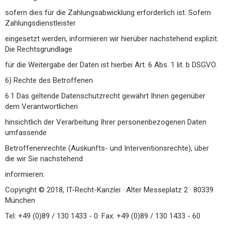
sofern dies für die Zahlungsabwicklung erforderlich ist. Sofern
Zahlungsdienstleister
eingesetzt werden, informieren wir hierüber nachstehend explizit.
Die Rechtsgrundlage
für die Weitergabe der Daten ist hierbei Art. 6 Abs. 1 lit. b DSGVO.
6) Rechte des Betroffenen
6.1 Das geltende Datenschutzrecht gewährt Ihnen gegenüber
dem Verantwortlichen
hinsichtlich der Verarbeitung Ihrer personenbezogenen Daten
umfassende
Betroffenenrechte (Auskunfts- und Interventionsrechte), über
die wir Sie nachstehend
informieren:
Copyright © 2018, IT-Recht-Kanzlei · Alter Messeplatz 2 · 80339
München
Tel: +49 (0)89 / 130 1433 - 0· Fax: +49 (0)89 / 130 1433 - 60