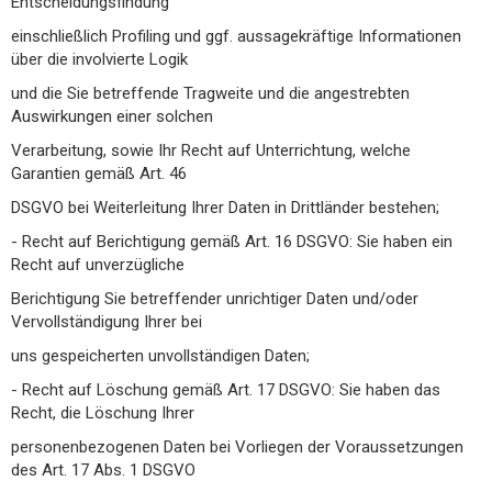
Entscheidungsfindung
einschließlich Profiling und ggf. aussagekräftige Informationen
über die involvierte Logik
und die Sie betreffende Tragweite und die angestrebten
Auswirkungen einer solchen
Verarbeitung, sowie Ihr Recht auf Unterrichtung, welche
Garantien gemäß Art. 46
DSGVO bei Weiterleitung Ihrer Daten in Drittländer bestehen;
- Recht auf Berichtigung gemäß Art. 16 DSGVO: Sie haben ein
Recht auf unverzügliche
Berichtigung Sie betreffender unrichtiger Daten und/oder
Vervollständigung Ihrer bei
uns gespeicherten unvollständigen Daten;
- Recht auf Löschung gemäß Art. 17 DSGVO: Sie haben das
Recht, die Löschung Ihrer
personenbezogenen Daten bei Vorliegen der Voraussetzungen
des Art. 17 Abs. 1 DSGVO