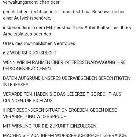
verwaltungsrechtlichen oder
gerichtlichen Rechtsbehelfs - das Recht auf Beschwerde bei
einer Aufsichtsbehörde,
insbesondere in dem Mitgliedstaat Ihres Aufenthaltsortes, Ihres
Arbeitsplatzes oder des
Ortes des mutmaßlichen Verstoßes.
6.2 WIDERSPRUCHSRECHT
WENN WIR IM RAHMEN EINER INTERESSENABWÄGUNG IHRE
PERSONENBEZOGENEN
DATEN AUFGRUND UNSERES ÜBERWIEGENDEN BERECHTIGTEN
INTERESSES
VERARBEITEN, HABEN SIE DAS JEDERZEITIGE RECHT, AUS
GRÜNDEN, DIE SICH AUS
IHRER BESONDEREN SITUATION ERGEBEN, GEGEN DIESE
VERARBEITUNG WIDERSPRUCH
MIT WIRKUNG FÜR DIE ZUKUNFT EINZULEGEN.
MACHEN SIE VON IHREM WIDERSPRUCHSRECHT GEBRAUCH,