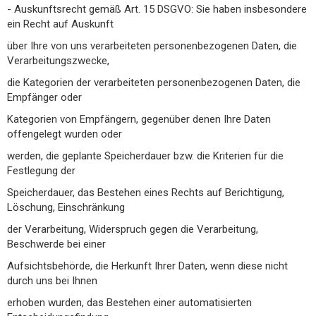
- Auskunftsrecht gemäß Art. 15 DSGVO: Sie haben insbesondere
ein Recht auf Auskunft
über Ihre von uns verarbeiteten personenbezogenen Daten, die
Verarbeitungszwecke,
die Kategorien der verarbeiteten personenbezogenen Daten, die
Empfänger oder
Kategorien von Empfängern, gegenüber denen Ihre Daten
offengelegt wurden oder
werden, die geplante Speicherdauer bzw. die Kriterien für die
Festlegung der
Speicherdauer, das Bestehen eines Rechts auf Berichtigung,
Löschung, Einschränkung
der Verarbeitung, Widerspruch gegen die Verarbeitung,
Beschwerde bei einer
Aufsichtsbehörde, die Herkunft Ihrer Daten, wenn diese nicht
durch uns bei Ihnen
erhoben wurden, das Bestehen einer automatisierten