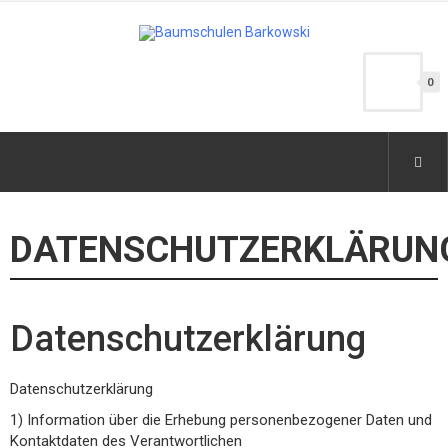
0
DATENSCHUTZERKLÄRUN
Datenschutzerklärung
Datenschutzerklärung
1) Information über die Erhebung personenbezogener Daten und
Kontaktdaten des Verantwortlichen