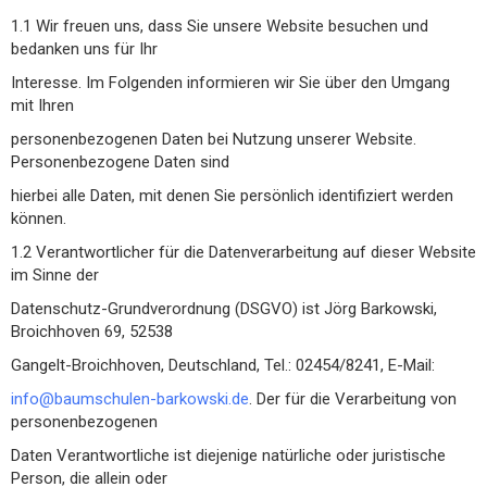
1.1 Wir freuen uns, dass Sie unsere Website besuchen und
bedanken uns für Ihr
Interesse. Im Folgenden informieren wir Sie über den Umgang
mit Ihren
personenbezogenen Daten bei Nutzung unserer Website.
Personenbezogene Daten sind
hierbei alle Daten, mit denen Sie persönlich identifiziert werden
können.
1.2 Verantwortlicher für die Datenverarbeitung auf dieser Website
im Sinne der
Datenschutz-Grundverordnung (DSGVO) ist Jörg Barkowski,
Broichhoven 69, 52538
Gangelt-Broichhoven, Deutschland, Tel.: 02454/8241, E-Mail:
info@baumschulen-barkowski.de
. Der für die Verarbeitung von
personenbezogenen
Daten Verantwortliche ist diejenige natürliche oder juristische
Person, die allein oder