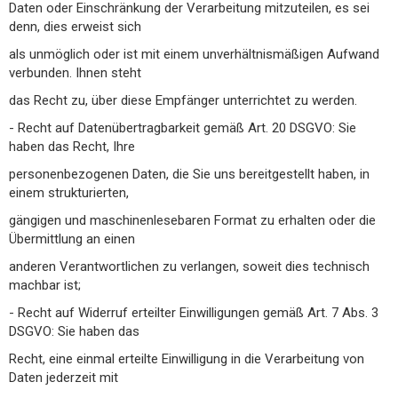
Daten oder Einschränkung der Verarbeitung mitzuteilen, es sei
denn, dies erweist sich
als unmöglich oder ist mit einem unverhältnismäßigen Aufwand
verbunden. Ihnen steht
das Recht zu, über diese Empfänger unterrichtet zu werden.
- Recht auf Datenübertragbarkeit gemäß Art. 20 DSGVO: Sie
haben das Recht, Ihre
personenbezogenen Daten, die Sie uns bereitgestellt haben, in
einem strukturierten,
gängigen und maschinenlesebaren Format zu erhalten oder die
Übermittlung an einen
anderen Verantwortlichen zu verlangen, soweit dies technisch
machbar ist;
- Recht auf Widerruf erteilter Einwilligungen gemäß Art. 7 Abs. 3
DSGVO: Sie haben das
Recht, eine einmal erteilte Einwilligung in die Verarbeitung von
Daten jederzeit mit