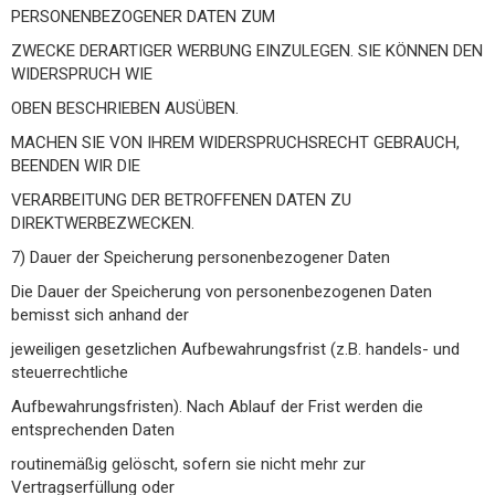
PERSONENBEZOGENER DATEN ZUM
ZWECKE DERARTIGER WERBUNG EINZULEGEN. SIE KÖNNEN DEN
WIDERSPRUCH WIE
OBEN BESCHRIEBEN AUSÜBEN.
MACHEN SIE VON IHREM WIDERSPRUCHSRECHT GEBRAUCH,
BEENDEN WIR DIE
VERARBEITUNG DER BETROFFENEN DATEN ZU
DIREKTWERBEZWECKEN.
7) Dauer der Speicherung personenbezogener Daten
Die Dauer der Speicherung von personenbezogenen Daten
bemisst sich anhand der
jeweiligen gesetzlichen Aufbewahrungsfrist (z.B. handels- und
steuerrechtliche
Aufbewahrungsfristen). Nach Ablauf der Frist werden die
entsprechenden Daten
routinemäßig gelöscht, sofern sie nicht mehr zur
Vertragserfüllung oder