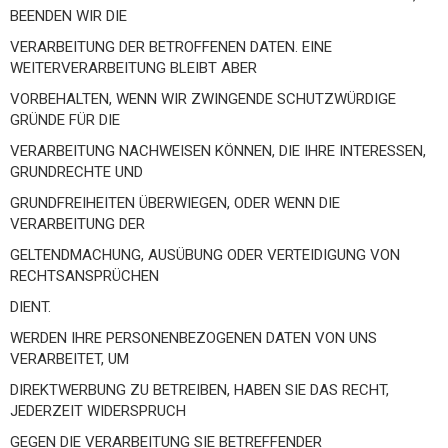
BEENDEN WIR DIE
VERARBEITUNG DER BETROFFENEN DATEN. EINE
WEITERVERARBEITUNG BLEIBT ABER
VORBEHALTEN, WENN WIR ZWINGENDE SCHUTZWÜRDIGE
GRÜNDE FÜR DIE
VERARBEITUNG NACHWEISEN KÖNNEN, DIE IHRE INTERESSEN,
GRUNDRECHTE UND
GRUNDFREIHEITEN ÜBERWIEGEN, ODER WENN DIE
VERARBEITUNG DER
GELTENDMACHUNG, AUSÜBUNG ODER VERTEIDIGUNG VON
RECHTSANSPRÜCHEN
DIENT.
WERDEN IHRE PERSONENBEZOGENEN DATEN VON UNS
VERARBEITET, UM
DIREKTWERBUNG ZU BETREIBEN, HABEN SIE DAS RECHT,
JEDERZEIT WIDERSPRUCH
GEGEN DIE VERARBEITUNG SIE BETREFFENDER