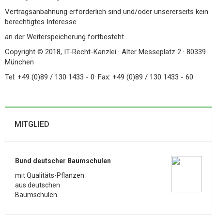
Vertragsanbahnung erforderlich sind und/oder unsererseits kein
berechtigtes Interesse
an der Weiterspeicherung fortbesteht.
Copyright © 2018, IT-Recht-Kanzlei · Alter Messeplatz 2 · 80339
München
Tel: +49 (0)89 / 130 1433 - 0· Fax: +49 (0)89 / 130 1433 - 60
MITGLIED
Bund deutscher Baumschulen
mit Qualitäts-Pflanzen
aus deutschen
Baumschulen