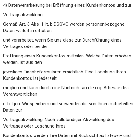
4) Datenverarbeitung bei Eröffnung eines Kundenkontos und zur
Vertragsabwicklung
Gemäß Art. 6 Abs. 1 lit. b DSGVO werden personenbezogene
Daten weiterhin erhoben
und verarbeitet, wenn Sie uns diese zur Durchführung eines
Vertrages oder bei der
Eröffnung eines Kundenkontos mitteilen. Welche Daten erhoben
werden, ist aus den
jeweiligen Eingabeformularen ersichtlich. Eine Löschung Ihres
Kundenkontos ist jederzeit
möglich und kann durch eine Nachricht an die o.g. Adresse des
Verantwortlichen
erfolgen. Wir speichern und verwenden die von Ihnen mitgeteilten
Daten zur
Vertragsabwicklung. Nach vollständiger Abwicklung des
Vertrages oder Löschung Ihres
Kundenkontos werden Ihre Daten mit Rücksicht auf steuer- und