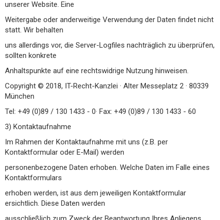
unserer Website. Eine
Weitergabe oder anderweitige Verwendung der Daten findet nicht
statt. Wir behalten
uns allerdings vor, die Server-Logfiles nachträglich zu überprüfen,
sollten konkrete
Anhaltspunkte auf eine rechtswidrige Nutzung hinweisen.
Copyright © 2018, IT-Recht-Kanzlei · Alter Messeplatz 2 · 80339
München
Tel: +49 (0)89 / 130 1433 - 0· Fax: +49 (0)89 / 130 1433 - 60
3) Kontaktaufnahme
Im Rahmen der Kontaktaufnahme mit uns (z.B. per
Kontaktformular oder E-Mail) werden
personenbezogene Daten erhoben. Welche Daten im Falle eines
Kontaktformulars
erhoben werden, ist aus dem jeweiligen Kontaktformular
ersichtlich. Diese Daten werden
ausschließlich zum Zweck der Beantwortung Ihres Anliegens