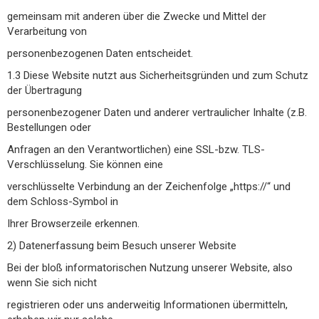
gemeinsam mit anderen über die Zwecke und Mittel der
Verarbeitung von
personenbezogenen Daten entscheidet.
1.3 Diese Website nutzt aus Sicherheitsgründen und zum Schutz
der Übertragung
personenbezogener Daten und anderer vertraulicher Inhalte (z.B.
Bestellungen oder
Anfragen an den Verantwortlichen) eine SSL-bzw. TLS-
Verschlüsselung. Sie können eine
verschlüsselte Verbindung an der Zeichenfolge „https://“ und
dem Schloss-Symbol in
Ihrer Browserzeile erkennen.
2) Datenerfassung beim Besuch unserer Website
Bei der bloß informatorischen Nutzung unserer Website, also
wenn Sie sich nicht
registrieren oder uns anderweitig Informationen übermitteln,