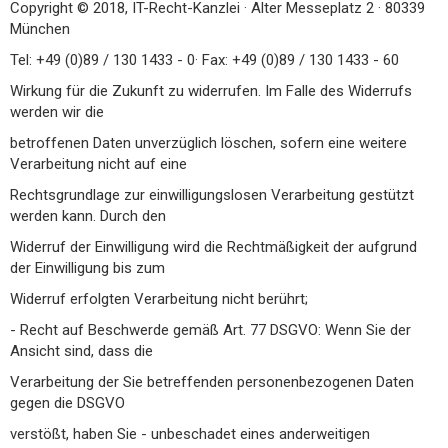
Copyright © 2018, IT-Recht-Kanzlei · Alter Messeplatz 2 · 80339
München
Tel: +49 (0)89 / 130 1433 - 0· Fax: +49 (0)89 / 130 1433 - 60
Wirkung für die Zukunft zu widerrufen. Im Falle des Widerrufs
werden wir die
betroffenen Daten unverzüglich löschen, sofern eine weitere
Verarbeitung nicht auf eine
Rechtsgrundlage zur einwilligungslosen Verarbeitung gestützt
werden kann. Durch den
Widerruf der Einwilligung wird die Rechtmäßigkeit der aufgrund
der Einwilligung bis zum
Widerruf erfolgten Verarbeitung nicht berührt;
- Recht auf Beschwerde gemäß Art. 77 DSGVO: Wenn Sie der
Ansicht sind, dass die
Verarbeitung der Sie betreffenden personenbezogenen Daten
gegen die DSGVO
verstößt, haben Sie - unbeschadet eines anderweitigen