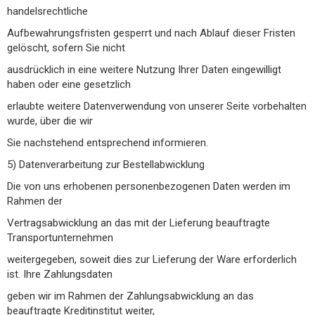
handelsrechtliche
Aufbewahrungsfristen gesperrt und nach Ablauf dieser Fristen
gelöscht, sofern Sie nicht
ausdrücklich in eine weitere Nutzung Ihrer Daten eingewilligt
haben oder eine gesetzlich
erlaubte weitere Datenverwendung von unserer Seite vorbehalten
wurde, über die wir
Sie nachstehend entsprechend informieren.
5) Datenverarbeitung zur Bestellabwicklung
Die von uns erhobenen personenbezogenen Daten werden im
Rahmen der
Vertragsabwicklung an das mit der Lieferung beauftragte
Transportunternehmen
weitergegeben, soweit dies zur Lieferung der Ware erforderlich
ist. Ihre Zahlungsdaten
geben wir im Rahmen der Zahlungsabwicklung an das
beauftragte Kreditinstitut weiter,