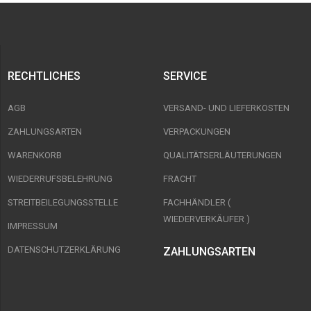
RECHTLICHES
SERVICE
AGB
VERSAND- UND LIEFERKOSTEN
ZAHLUNGSARTEN
VERPACKUNGEN
WARENKORB
QUALITÄTSERLÄUTERUNGEN
WIEDERRUFSBELEHRUNG
FRACHT
STREITBEILEGUNGSSTELLE
FACHHÄNDLER (
WIEDERVERKÄUFER )
IMPRESSUM
DATENSCHUTZERKLÄRUNG
ZAHLUNGSARTEN