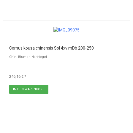
Cornus kousa chinensis Sol 4xv mDb 200-250
Chin. Blumen-Hartriegel
246,16 € *