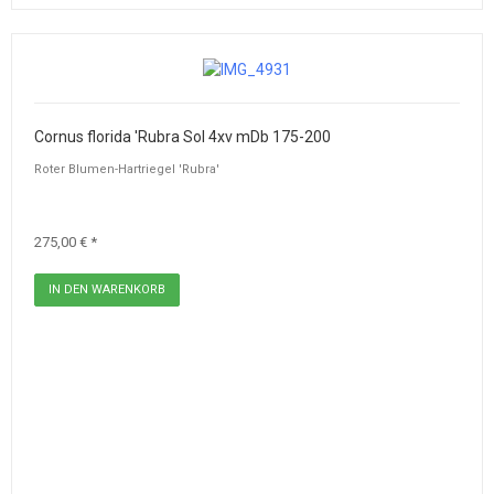
Cornus florida 'Rubra Sol 4xv mDb 175-200
Roter Blumen-Hartriegel 'Rubra'
275,00 € *