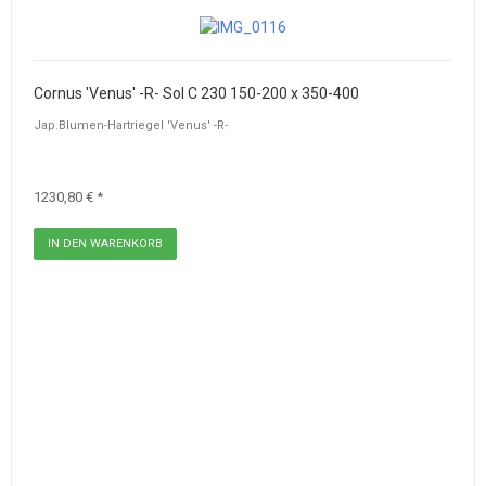
Cornus 'Venus' -R- Sol C 230 150-200 x 350-400
Jap.Blumen-Hartriegel 'Venus' -R-
1230,80 € *