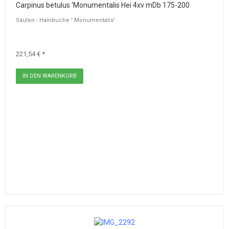
Carpinus betulus 'Monumentalis Hei 4xv mDb 175-200
Säulen - Hainbuche ' Monumentalis'
221,54 € *