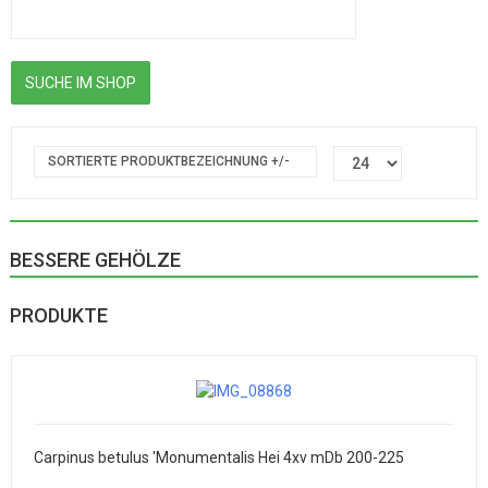
SORTIERTE PRODUKTBEZEICHNUNG +/-
BESSERE GEHÖLZE
PRODUKTE
Carpinus betulus 'Monumentalis Hei 4xv mDb 200-225