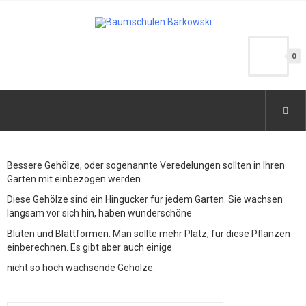
0
Bessere Gehölze, oder sogenannte Veredelungen sollten in Ihren
Garten mit einbezogen werden.
Diese Gehölze sind ein Hingucker für jedem Garten. Sie wachsen
langsam vor sich hin, haben wunderschöne
Blüten und Blattformen. Man sollte mehr Platz, für diese Pflanzen
einberechnen. Es gibt aber auch einige
nicht so hoch wachsende Gehölze.