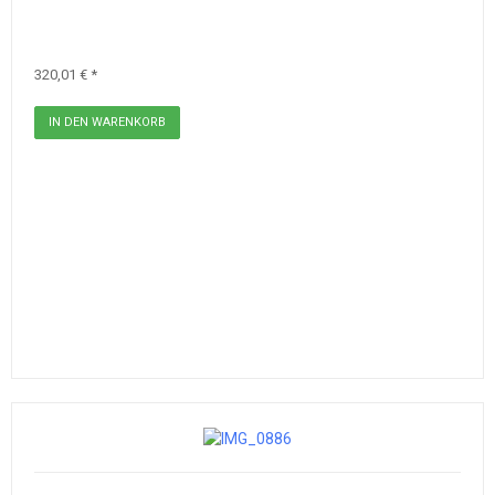
320,01 € *