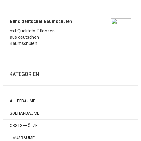
Bund deutscher Baumschulen
mit Qualitäts-Pflanzen
aus deutschen
Baumschulen
KATEGORIEN
ALLEEBÄUME
SOLITÄRBÄUME
OBSTGEHÖLZE
HAUSBÄUME