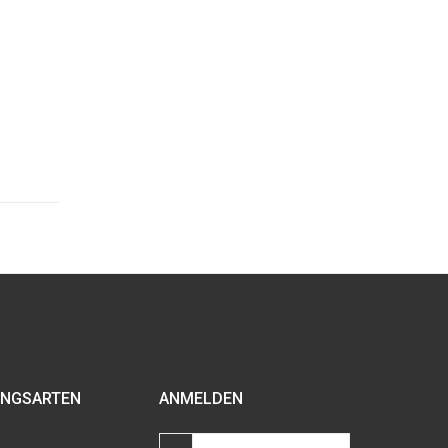
NGSARTEN
ANMELDEN